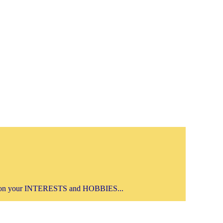
on your INTERESTS and HOBBIES...