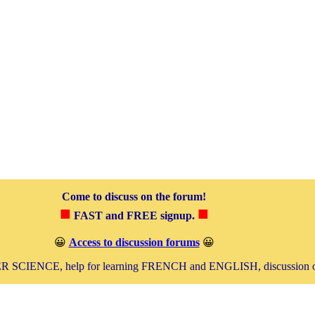
Come to discuss on the forum!
■
■
FAST and FREE signup.
😀
Access to discussion forums
😀
SCIENCE, help for learning FRENCH and ENGLISH, discussion 