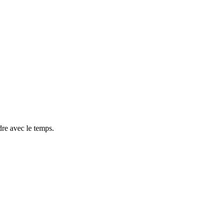
dre avec le temps.