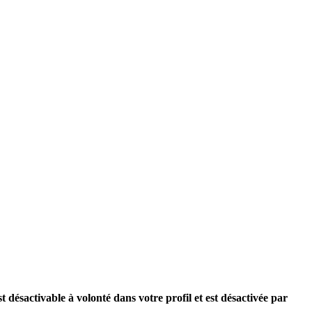
st désactivable à volonté dans votre profil et est désactivée par