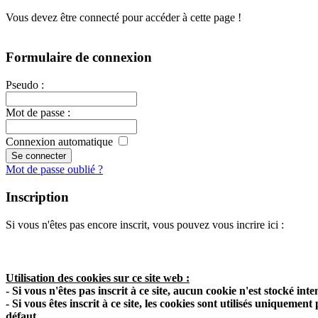
Vous devez être connecté pour accéder à cette page !
Formulaire de connexion
Pseudo
:
Mot de passe
:
Connexion automatique
Mot de passe oublié ?
Inscription
Si vous n'êtes pas encore inscrit, vous pouvez vous incrire ici :
Utilisation des cookies sur ce site web :
- Si vous n'êtes pas inscrit à ce site, aucun cookie n'est stocké in
- Si vous êtes inscrit à ce site, les cookies sont utilisés uniqueme
défaut.