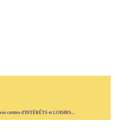
s centres d'INTÉRÊTS et LOISIRS...