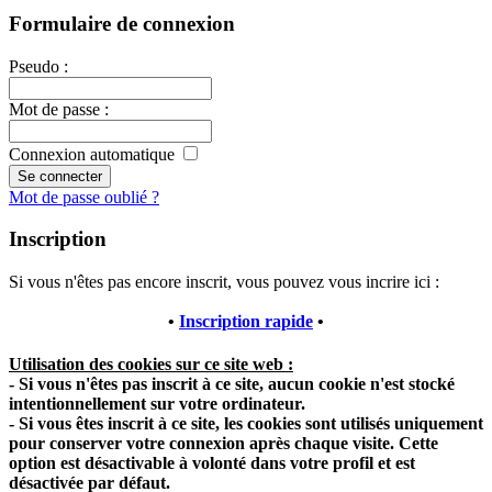
Formulaire de connexion
Pseudo
:
Mot de passe
:
Connexion automatique
Mot de passe oublié ?
Inscription
Si vous n'êtes pas encore inscrit, vous pouvez vous incrire ici :
•
Inscription rapide
•
Utilisation des cookies sur ce site web :
- Si vous n'êtes pas inscrit à ce site, aucun cookie n'est stocké
intentionnellement sur votre ordinateur.
- Si vous êtes inscrit à ce site, les cookies sont utilisés uniquement
pour conserver votre connexion après chaque visite. Cette
option est désactivable à volonté dans votre profil et est
désactivée par défaut.