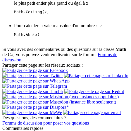
le plus petit entier plus grand ou égal à x
Math.Ceiling(x)
|
x
|
Pour calculer la valeur absolue d'un nombre :
Math.Abs(x)
Si vous avez des commentaires ou des questions sur la classe
Math
de C#, vous pouvez venir en discuter sur le forum :
Forums de
discussion
.
Partager cette page sur les réseaux sociaux :
Des questions, des commentaires ?
Forums de discussion pour poser vos questions
Commentaires rapides