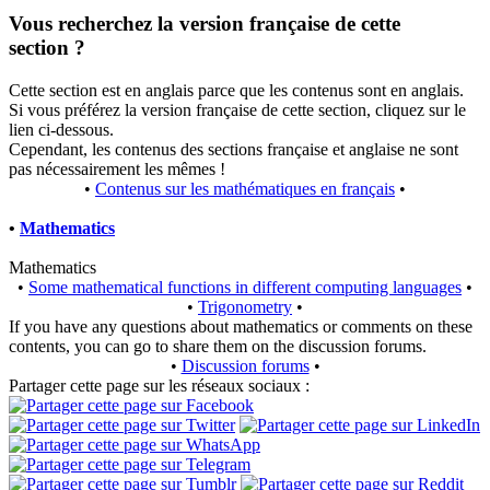
Vous recherchez la version française de cette
section ?
Cette section est en anglais parce que les contenus sont en anglais.
Si vous préférez la version française de cette section, cliquez sur le
lien ci-dessous.
Cependant, les contenus des sections française et anglaise ne sont
pas nécessairement les mêmes !
•
Contenus sur les mathématiques en français
•
•
Mathematics
Mathematics
•
Some mathematical functions in different computing languages
•
•
Trigonometry
•
If you have any questions about mathematics or comments on these
contents, you can go to share them on the discussion forums.
•
Discussion forums
•
Partager cette page sur les réseaux sociaux :