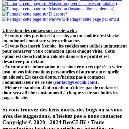
Utilisation des cookies sur ce site web :
- Si vous n'êtes pas inscrit à ce site, aucun cookie n'est stocké
intentionnellement sur votre ordinateur.
- Si vous êtes inscrit à ce site, les cookies sont utilisés uniquement
pour conserver votre connexion après chaque visite. Cette
option est désactivable à volonté dans votre profil et est
désactivée par défaut.
- Aucune autre information n'est stockée ou récupérée à votre
insu, ni vos informations personnelles ni aucune autre quelle
qu'elle soit. En cas de doute, n'hésitez pas à contacter
l'administrateur de ce site
(
contact@reoclik.com
)
.
- Même ce bandeau d'information n'utilise pas de cookies et
donc sera affiché constamment à chaque visite sur toutes les
pages du site.
Si vous trouvez des liens morts, des bugs ou si vous
avez des suggestions, n'hésitez pas à nous contacter.
Copyright © 2020 - 2024 ReoCLIK • Toute
reproduction totale ou partielle est interdite sans