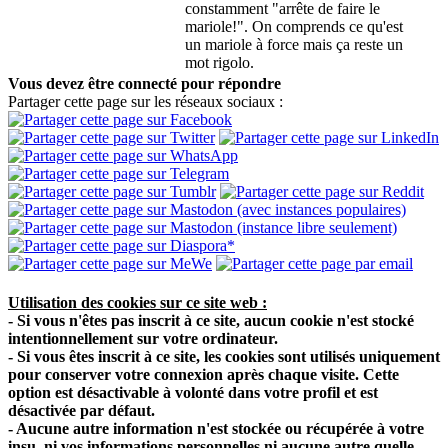
constamment "arrête de faire le
mariole!". On comprends ce qu'est
un mariole à force mais ça reste un
mot rigolo.
Vous devez être connecté pour répondre
Partager cette page sur les réseaux sociaux :
Utilisation des cookies sur ce site web :
- Si vous n'êtes pas inscrit à ce site, aucun cookie n'est stocké
intentionnellement sur votre ordinateur.
- Si vous êtes inscrit à ce site, les cookies sont utilisés uniquement
pour conserver votre connexion après chaque visite. Cette
option est désactivable à volonté dans votre profil et est
désactivée par défaut.
- Aucune autre information n'est stockée ou récupérée à votre
insu, ni vos informations personnelles ni aucune autre quelle