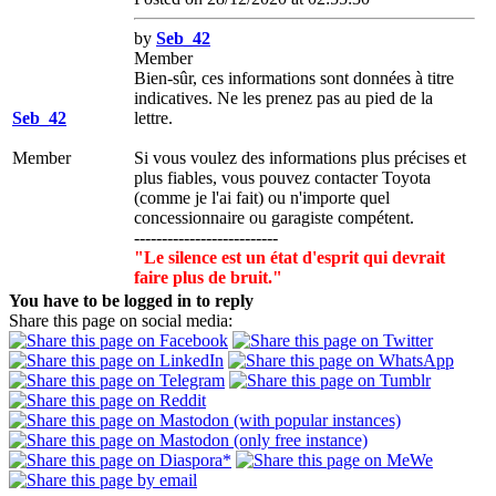
by
Seb_42
Member
Bien-sûr, ces informations sont données à titre
indicatives. Ne les prenez pas au pied de la
Seb_42
lettre.
Member
Si vous voulez des informations plus précises et
plus fiables, vous pouvez contacter Toyota
(comme je l'ai fait) ou n'importe quel
concessionnaire ou garagiste compétent.
--------------------------
"Le silence est un état d'esprit qui devrait
faire plus de bruit."
You have to be logged in to reply
Share this page on social media: